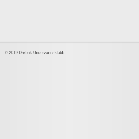
© 2019 Drøbak Undervannsklubb