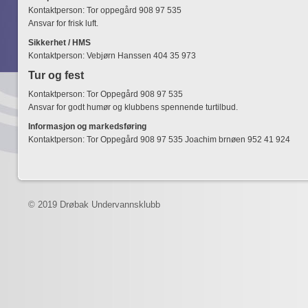
Kontaktperson: Tor oppegård 908 97 535
Ansvar for frisk luft.
Sikkerhet / HMS
Kontaktperson: Vebjørn Hanssen 404 35 973
Tur og fest
Kontaktperson: Tor Oppegård 908 97 535
Ansvar for godt humør og klubbens spennende turtilbud.
Informasjon og markedsføring
Kontaktperson: Tor Oppegård 908 97 535 Joachim brnøen 952 41 924
© 2019 Drøbak Undervannsklubb