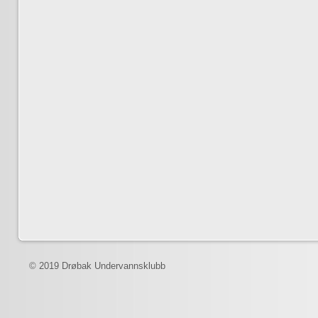
© 2019 Drøbak Undervannsklubb