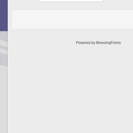
Powered by BreezingForms